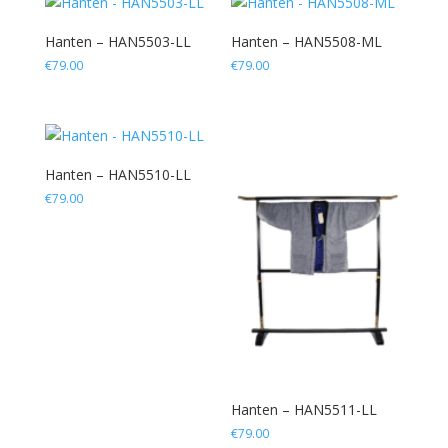
Hanten – HAN5503-LL
Hanten – HAN5508-ML
€
79.00
€
79.00
Hanten – HAN5510-LL
€
79.00
Hanten – HAN5511-LL
€
79.00