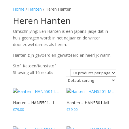
Home
/
Hanten
/ Heren Hanten
Heren Hanten
Omschrijving: Een Hanten is een Japans jasje dat in
huis gedragen wordt in het najaar en de winter
door zowel dames als heren.
Hanten zijn gevoerd en gewatteerd en heerlijk warm.
Stof: Katoen/Kunststof
Showing all 16 results
Hanten – HAN5501-LL
Hanten – HAN5501-ML
€
79.00
€
79.00