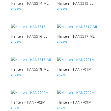
Hanten – HAN5514-ML
Hanten – HAN5515-LL
€
79.00
€
79.00
Hanten – HAN5516-LL
Hanten – HAN5517-ML
€
79.00
€
79.00
Hanten – HAN5518-ML
Hanten – HAN7701M
€
79.00
€
59.95
Hanten – HAN7702M
Hanten – HAN7709M
€
59.95
€
59.95