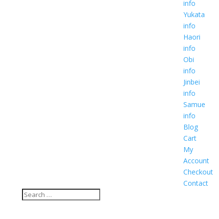
info
Yukata
info
Haori
info
Obi
info
Jinbei
info
Samue
info
Blog
Cart
My
Account
Checkout
Contact