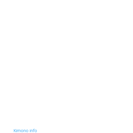
Kimono info